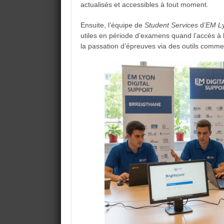
actualisés et accessibles à tout moment.
Ensuite, l’équipe de
Student Services
d’
EM L
utiles en période d’examens quand l’accès à l
la passation d’épreuves via des outils comme