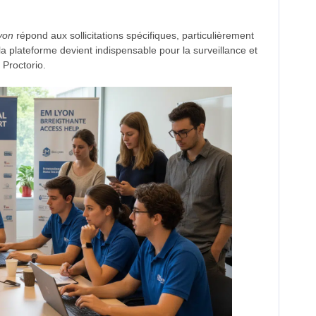
yon
répond aux sollicitations spécifiques, particulièrement
a plateforme devient indispensable pour la surveillance et
 Proctorio.