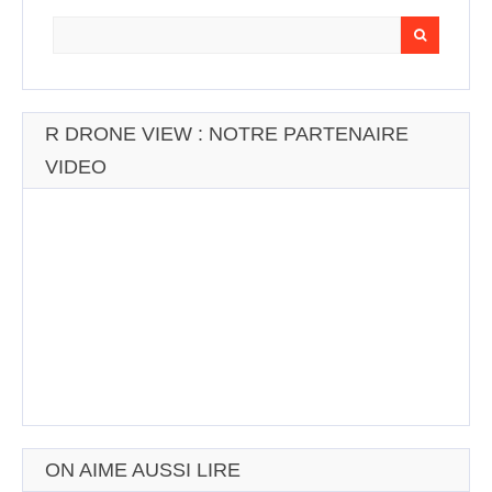
Search
for:
R DRONE VIEW : NOTRE PARTENAIRE
VIDEO
ON AIME AUSSI LIRE