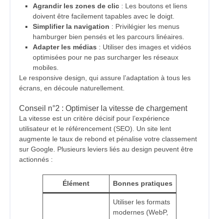
Agrandir les zones de clic
: Les boutons et liens
doivent être facilement tapables avec le doigt.
Simplifier la navigation
: Privilégier les menus
hamburger bien pensés et les parcours linéaires.
Adapter les médias
: Utiliser des images et vidéos
optimisées pour ne pas surcharger les réseaux
mobiles.
Le responsive design, qui assure l’adaptation à tous les
écrans, en découle naturellement.
Conseil n°2 : Optimiser la vitesse de chargement
La vitesse est un critère décisif pour l’expérience
utilisateur et le référencement (SEO). Un site lent
augmente le taux de rebond et pénalise votre classement
sur Google. Plusieurs leviers liés au design peuvent être
actionnés :
Élément
Bonnes pratiques
Utiliser les formats
modernes (WebP,