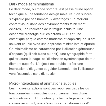
Dark mode et minimalisme
Le dark mode, ou mode sombre, est passé d’une option
technique à une tendance design majeure. Son succès
s’explique par ses nombreux avantages : un meilleur
confort visuel dans des environnements faiblement
éclairés, une réduction de la fatigue oculaire, une
économie d’énergie sur les écrans OLED et une
esthétique perçue comme moderne et sophistiquée. Il est
souvent couplé avec une approche minimaliste et épurée.
Ce minimalisme se caractérise par l’utilisation généreuse
d’espace (qu’il soit blanc ou noir), une typographie forte
qui structure la page, et l’élimination systématique de tout
élément superflu. L’objectif est double : créer une
impression d’élégance et guider l’attention de l’utilisateur
vers l’essentiel, sans distraction.
Micro-interactions et animations subtiles
Les micro-interactions sont ces réponses visuelles ou
fonctionnelles minuscules qui surviennent lors d’une
action utilisateur. Un bouton qui change légèrement de
couleur au survol, une icône qui se transforme lors d’un