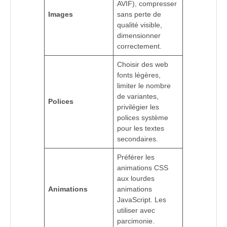
AVIF), compresser
Images
sans perte de
qualité visible,
dimensionner
correctement.
Choisir des web
fonts légères,
limiter le nombre
de variantes,
Polices
privilégier les
polices système
pour les textes
secondaires.
Préférer les
animations CSS
aux lourdes
Animations
animations
JavaScript. Les
utiliser avec
parcimonie.