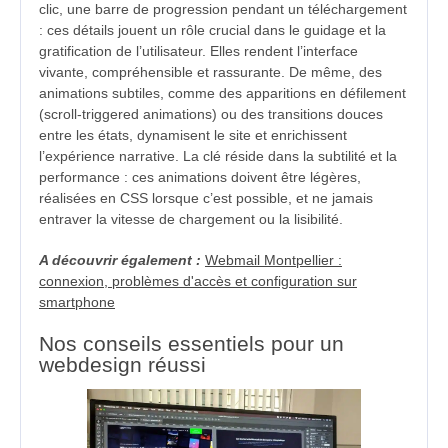
clic, une barre de progression pendant un téléchargement
: ces détails jouent un rôle crucial dans le guidage et la
gratification de l’utilisateur. Elles rendent l’interface
vivante, compréhensible et rassurante. De même, des
animations subtiles, comme des apparitions en défilement
(scroll-triggered animations) ou des transitions douces
entre les états, dynamisent le site et enrichissent
l’expérience narrative. La clé réside dans la subtilité et la
performance : ces animations doivent être légères,
réalisées en CSS lorsque c’est possible, et ne jamais
entraver la vitesse de chargement ou la lisibilité.
A découvrir également :
Webmail Montpellier :
connexion, problèmes d'accès et configuration sur
smartphone
Nos conseils essentiels pour un
webdesign réussi