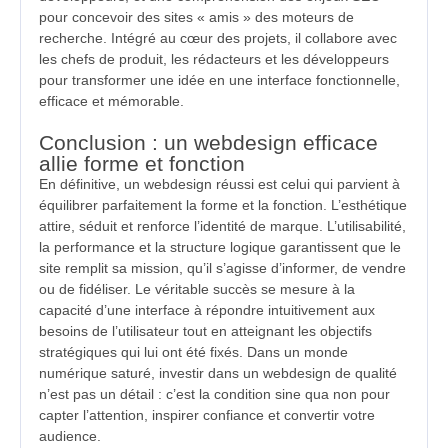
pour concevoir des sites « amis » des moteurs de
recherche. Intégré au cœur des projets, il collabore avec
les chefs de produit, les rédacteurs et les développeurs
pour transformer une idée en une interface fonctionnelle,
efficace et mémorable.
Conclusion : un webdesign efficace
allie forme et fonction
En définitive, un webdesign réussi est celui qui parvient à
équilibrer parfaitement la forme et la fonction. L’esthétique
attire, séduit et renforce l’identité de marque. L’utilisabilité,
la performance et la structure logique garantissent que le
site remplit sa mission, qu’il s’agisse d’informer, de vendre
ou de fidéliser. Le véritable succès se mesure à la
capacité d’une interface à répondre intuitivement aux
besoins de l’utilisateur tout en atteignant les objectifs
stratégiques qui lui ont été fixés. Dans un monde
numérique saturé, investir dans un webdesign de qualité
n’est pas un détail : c’est la condition sine qua non pour
capter l’attention, inspirer confiance et convertir votre
audience.