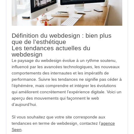
Définition du webdesign : bien plus
que de l’esthétique
Les tendances actuelles du
webdesign
Le paysage du webdesign évolue à un rythme soutenu,
influencé par les avancées technologiques, les nouveaux
comportements des internautes et les impératifs de
performance. Suivre les tendances ne signifie pas céder à
l’éphémère, mais comprendre et intégrer les évolutions
qui améliorent concrètement l’expérience digitale. Voici un
aperçu des mouvements qui façonnent le web
d’aujourd’hui.
SI vous souhaitez que votre site corresponde aux
tendances en terme de webdesign, contactez l’
agence
Seen
.