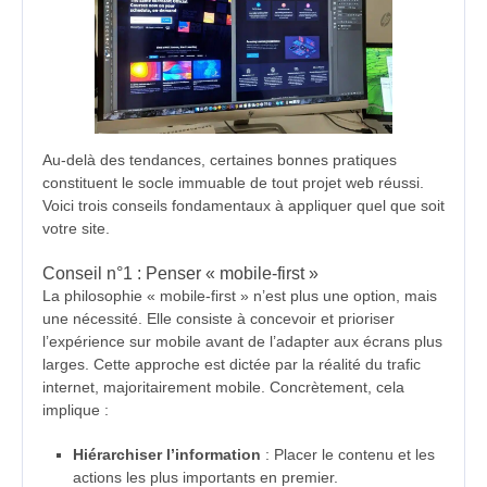
Au-delà des tendances, certaines bonnes pratiques
constituent le socle immuable de tout projet web réussi.
Voici trois conseils fondamentaux à appliquer quel que soit
votre site.
Conseil n°1 : Penser « mobile-first »
La philosophie « mobile-first » n’est plus une option, mais
une nécessité. Elle consiste à concevoir et prioriser
l’expérience sur mobile avant de l’adapter aux écrans plus
larges. Cette approche est dictée par la réalité du trafic
internet, majoritairement mobile. Concrètement, cela
implique :
Hiérarchiser l’information
: Placer le contenu et les
actions les plus importants en premier.