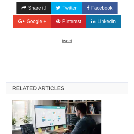
Share it!
Twitter
Facebook
Google +
Pinterest
Linkedin
tweet
RELATED ARTICLES